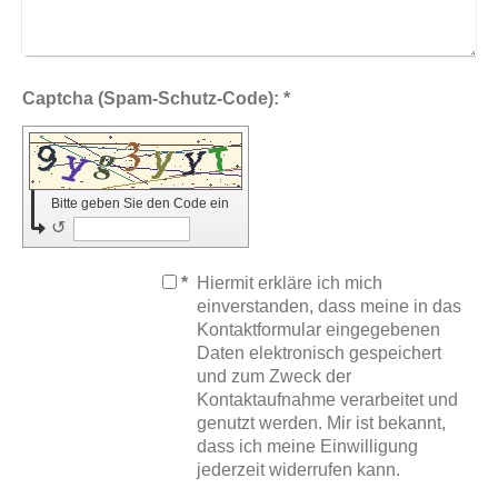
Captcha (Spam-Schutz-Code): *
Bitte geben Sie den Code ein
↺
*
Hiermit erkläre ich mich
einverstanden, dass meine in das
Kontaktformular eingegebenen
Daten elektronisch gespeichert
und zum Zweck der
Kontaktaufnahme verarbeitet und
genutzt werden. Mir ist bekannt,
dass ich meine Einwilligung
jederzeit widerrufen kann.