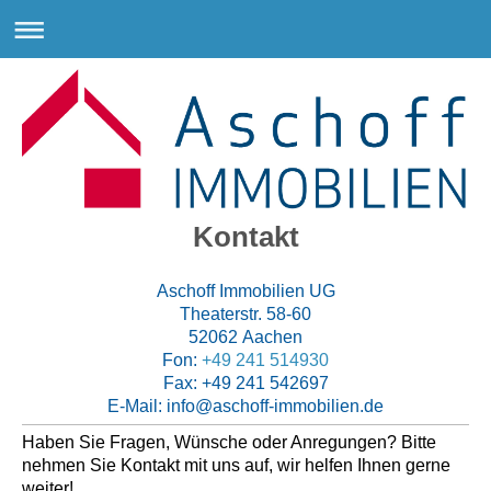
Kontakt
Aschoff Immobilien UG
Theaterstr.
58-60
52062
Aachen
Fon:
+49 241 514930
Fax:
+49 241 542697
E-Mail:
info@aschoff-immobilien.de
Haben Sie Fragen, Wünsche oder Anregungen? Bitte
nehmen Sie Kontakt mit uns auf, wir helfen Ihnen gerne
weiter!