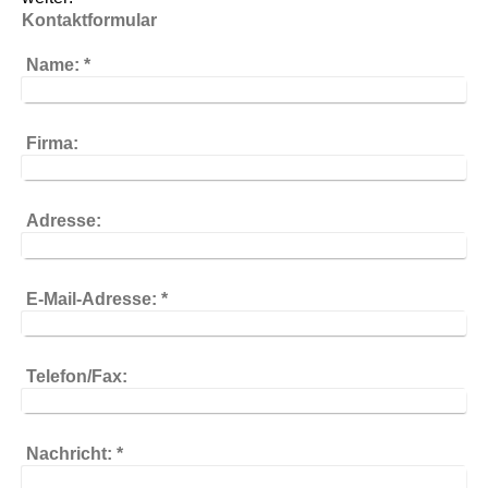
Kontaktformular
Name:
*
Firma:
Adresse:
E-Mail-Adresse:
*
Telefon/Fax:
Nachricht:
*